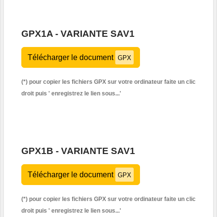
GPX1A - VARIANTE SAV1
Télécharger le document
GPX
(*) pour copier les fichiers GPX sur votre ordinateur faite un clic
droit puis '
enregistrez le lien sous...'
GPX1B - VARIANTE SAV1
Télécharger le document
GPX
(*) pour copier les fichiers GPX sur votre ordinateur faite un clic
droit puis '
enregistrez le lien sous...'