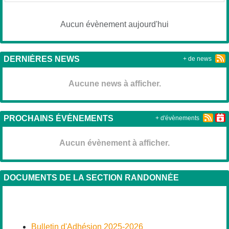
Aucun évènement aujourd'hui
DERNIÈRES NEWS
+ de news
Aucune news à afficher.
PROCHAINS ÉVÉNEMENTS
+ d'évènements
Aucun évènement à afficher.
DOCUMENTS DE LA SECTION RANDONNÉE
Bulletin d'Adhésion 2025-2026