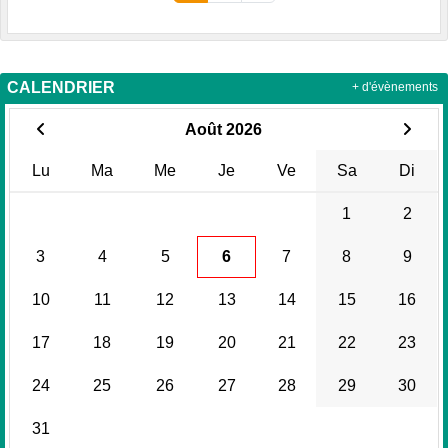
CALENDRIER
+ d'évènements
Août 2026
Lu
Ma
Me
Je
Ve
Sa
Di
1
2
3
4
5
6
7
8
9
10
11
12
13
14
15
16
17
18
19
20
21
22
23
24
25
26
27
28
29
30
31