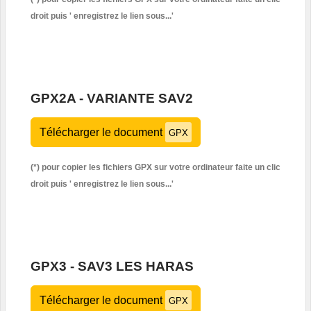
droit puis '
enregistrez le lien sous...'
GPX2A - VARIANTE SAV2
Télécharger le document
GPX
(*) pour copier les fichiers GPX sur votre ordinateur faite un clic
droit puis '
enregistrez le lien sous...'
GPX3 - SAV3 LES HARAS
Télécharger le document
GPX