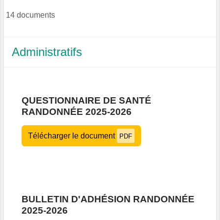
14 documents
Administratifs
QUESTIONNAIRE DE SANTÉ
RANDONNÉE 2025-2026
Télécharger le document
PDF
BULLETIN D'ADHÉSION RANDONNÉE
2025-2026