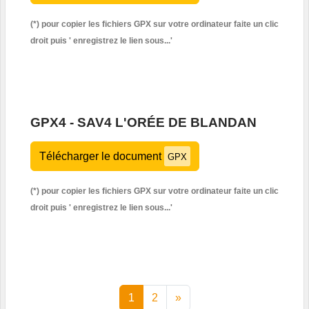
(*) pour copier les fichiers GPX sur votre ordinateur faite un clic
droit puis '
enregistrez le lien sous...'
GPX4 - SAV4 L'ORÉE DE BLANDAN
Télécharger le document
GPX
(*) pour copier les fichiers GPX sur votre ordinateur faite un clic
droit puis '
enregistrez le lien sous...'
1
2
»